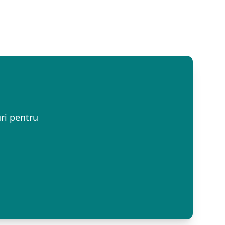
ri pentru