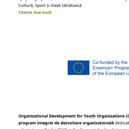
Cultură, Sport și Viață Sănătoasă.
Citește mai mult
Organizational Development for Youth Organizations
(
program integrat de dezvoltare organizațională
dedicat