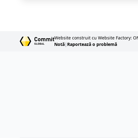
Website construit cu Website Factory: O
Notă
|
Raportează o problemă