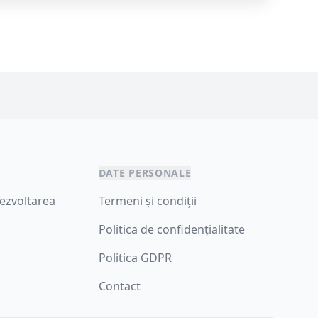
DATE PERSONALE
ezvoltarea
Termeni și condiții
Politica de confidențialitate
Politica GDPR
Contact